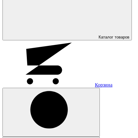
Каталог
товаров
Корзина