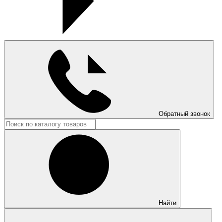
Обратный звонок
Найти