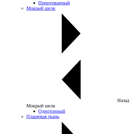
Принтованный
Мокрый шелк
Назад
Мокрый шелк
Однотонный
Плащевая ткань