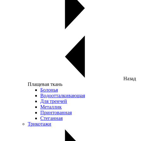
Назад
Плащевая ткань
Болонья
Водоотталкивающая
Для тренчей
Металлик
Принтованная
Стеганная
Трикотажи