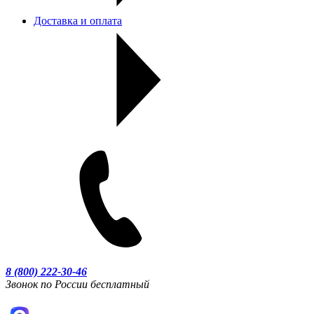
Доставка и оплата
8 (800) 222-30-46
Звонок по России бесплатный