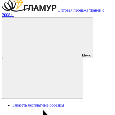
Оптовая продажа тканей с
2008 г.
Меню
Заказать бесплатные образцы