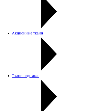
Акционные ткани
Ткани под заказ