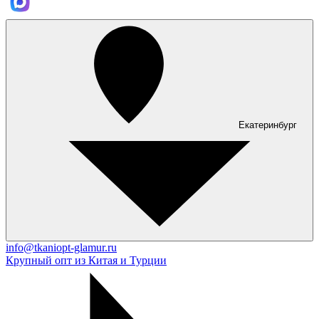
Екатеринбург
info@tkaniopt-glamur.ru
Крупный опт из Китая и Турции