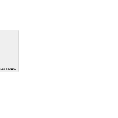
ый звонок