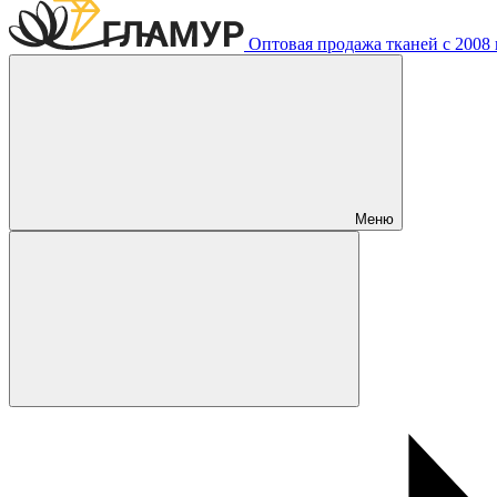
Оптовая продажа тканей с 2008 г
Меню