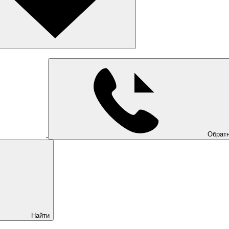
Обратн
Найти