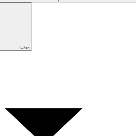
Найти