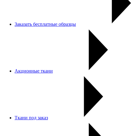
Заказать бесплатные образцы
Акционные ткани
Ткани под заказ