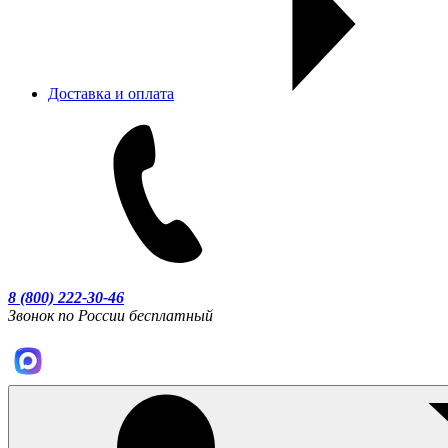
Доставка и оплата
8 (800) 222-30-46
Звонок по России бесплатный