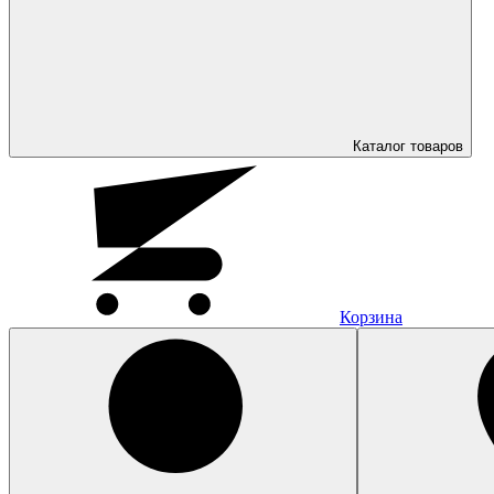
Каталог
товаров
Корзина