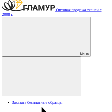
Оптовая продажа тканей с
2008 г.
Меню
Заказать бесплатные образцы