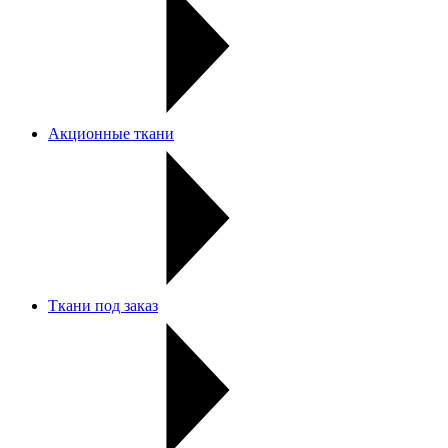
Акционные ткани
Ткани под заказ