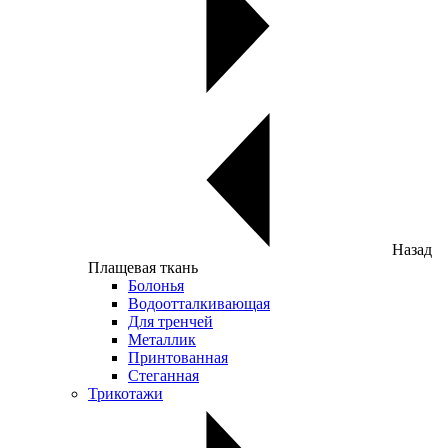
Назад
Плащевая ткань
Болонья
Водоотталкивающая
Для тренчей
Металлик
Принтованная
Стеганная
Трикотажи