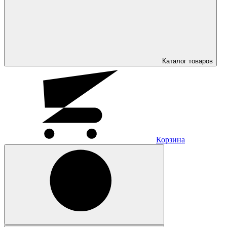
Каталог
товаров
Корзина