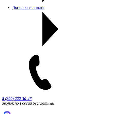
Доставка и оплата
8 (800) 222-30-46
Звонок по России бесплатный