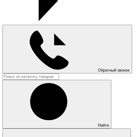
Обратный звонок
Найти