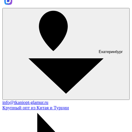
Екатеринбург
info@tkaniopt-glamur.ru
Крупный опт из Китая и Турции