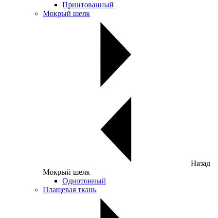
Принтованный
Мокрый шелк
Назад
Мокрый шелк
Однотонный
Плащевая ткань