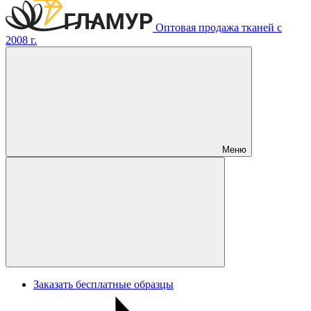
Оптовая продажа тканей с
2008 г.
Меню
Заказать бесплатные образцы