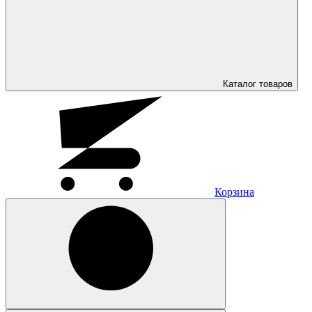
Каталог
товаров
Корзина