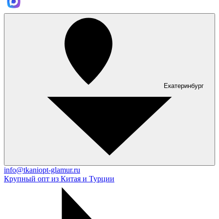
Екатеринбург
info@tkaniopt-glamur.ru
Крупный опт из Китая и Турции