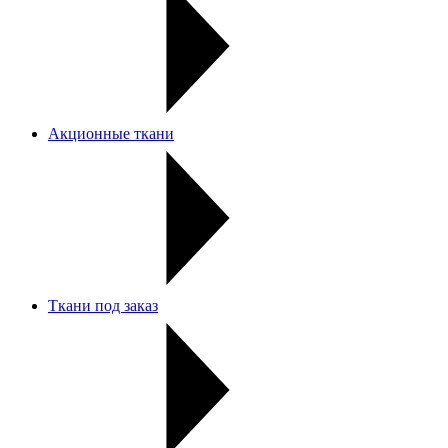
Акционные ткани
Ткани под заказ