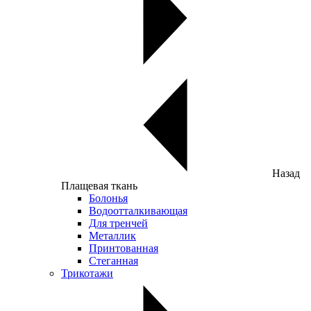
Назад
Плащевая ткань
Болонья
Водоотталкивающая
Для тренчей
Металлик
Принтованная
Стеганная
Трикотажи