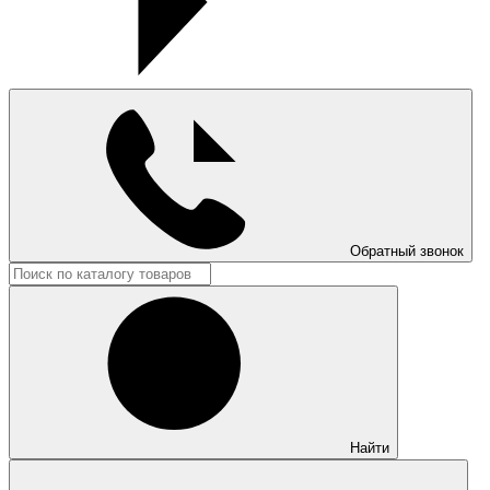
Обратный звонок
Найти