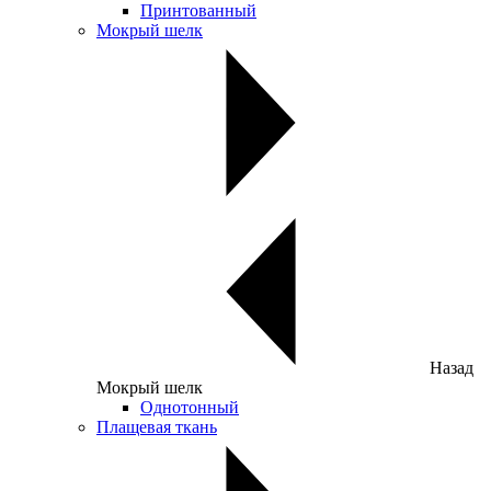
Принтованный
Мокрый шелк
Назад
Мокрый шелк
Однотонный
Плащевая ткань