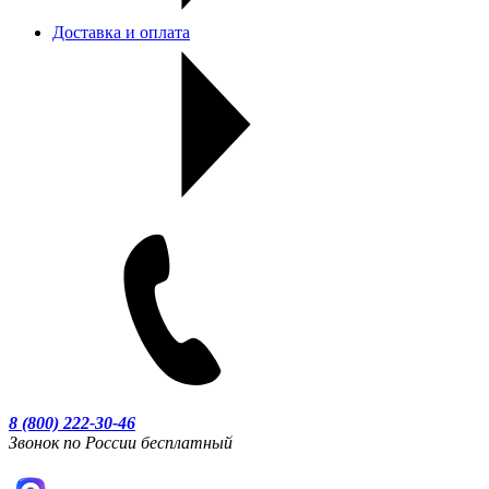
Доставка и оплата
8 (800) 222-30-46
Звонок по России бесплатный