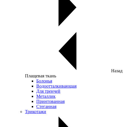
Назад
Плащевая ткань
Болонья
Водоотталкивающая
Для тренчей
Металлик
Принтованная
Стеганная
Трикотажи