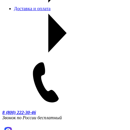
Доставка и оплата
8 (800) 222-30-46
Звонок по России бесплатный