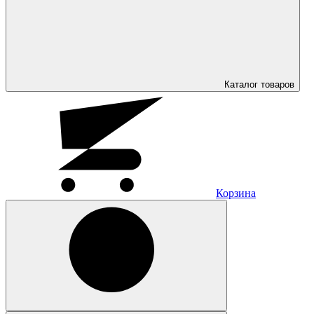
Каталог
товаров
Корзина