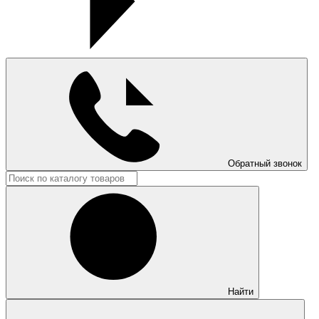
Обратный звонок
Найти