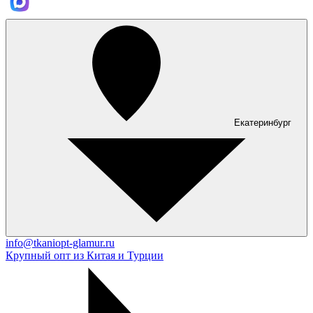
Екатеринбург
info@tkaniopt-glamur.ru
Крупный опт из Китая и Турции