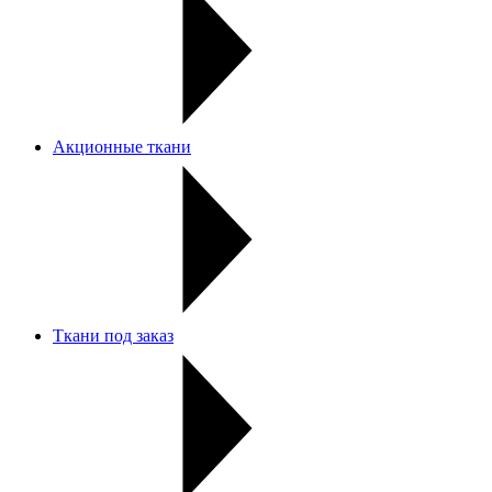
Акционные ткани
Ткани под заказ