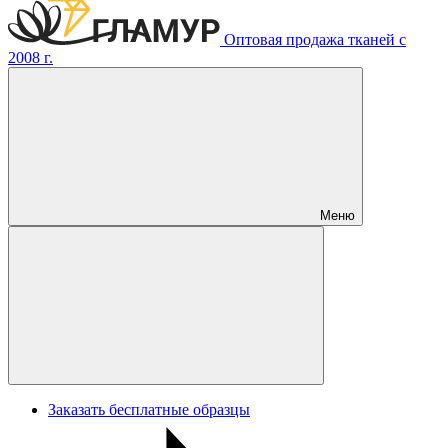
Оптовая продажа тканей с
2008 г.
Меню
Заказать бесплатные образцы