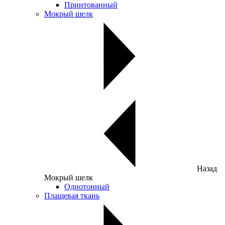
Принтованный
Мокрый шелк
Назад
Мокрый шелк
Однотонный
Плащевая ткань