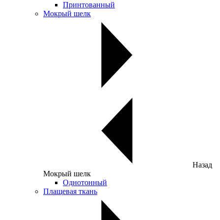
Принтованный
Мокрый шелк
Назад
Мокрый шелк
Однотонный
Плащевая ткань