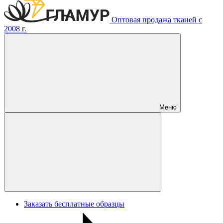
Оптовая продажа тканей с
2008 г.
Меню
Заказать бесплатные образцы