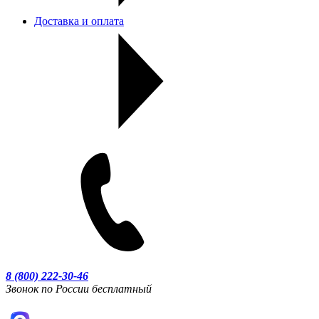
Доставка и оплата
8 (800) 222-30-46
Звонок по России бесплатный