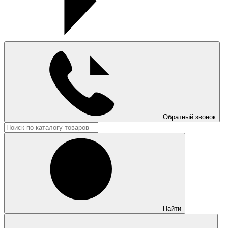
Обратный звонок
Найти