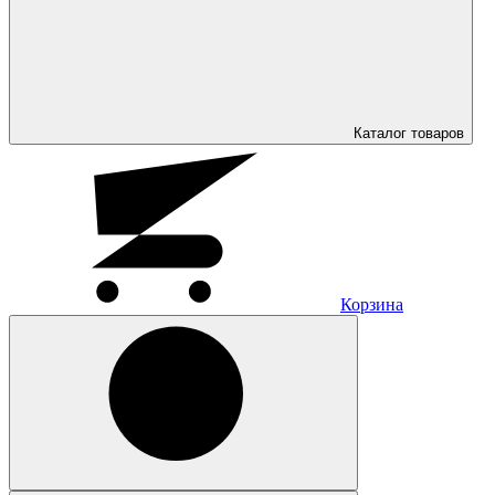
Каталог
товаров
Корзина