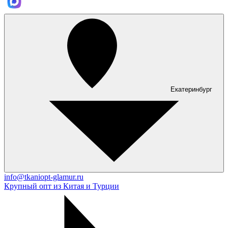
Екатеринбург
info@tkaniopt-glamur.ru
Крупный опт из Китая и Турции