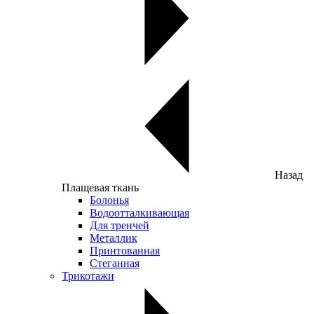
Назад
Плащевая ткань
Болонья
Водоотталкивающая
Для тренчей
Металлик
Принтованная
Стеганная
Трикотажи