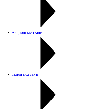
Акционные ткани
Ткани под заказ