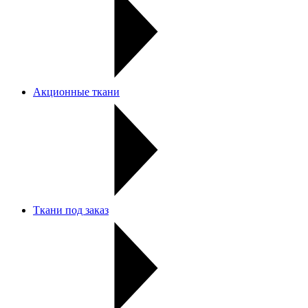
Акционные ткани
Ткани под заказ