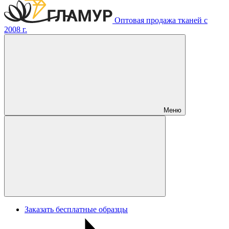
Оптовая продажа тканей с
2008 г.
Меню
Заказать бесплатные образцы