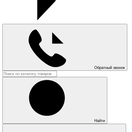
Обратный звонок
Найти