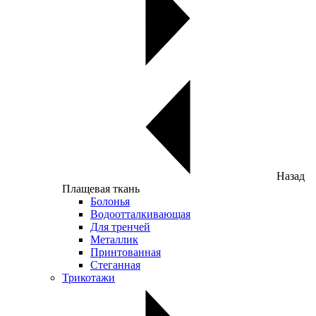
Назад
Плащевая ткань
Болонья
Водоотталкивающая
Для тренчей
Металлик
Принтованная
Стеганная
Трикотажи