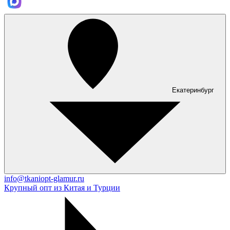
Екатеринбург
info@tkaniopt-glamur.ru
Крупный опт из Китая и Турции