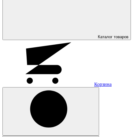
Каталог
товаров
Корзина