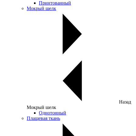
Принтованный
Мокрый шелк
Назад
Мокрый шелк
Однотонный
Плащевая ткань