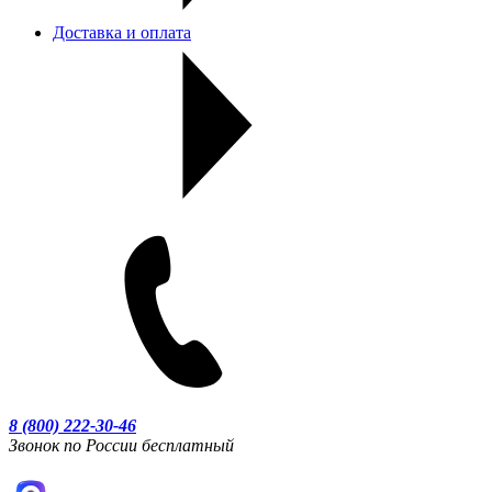
Доставка и оплата
8 (800) 222-30-46
Звонок по России бесплатный