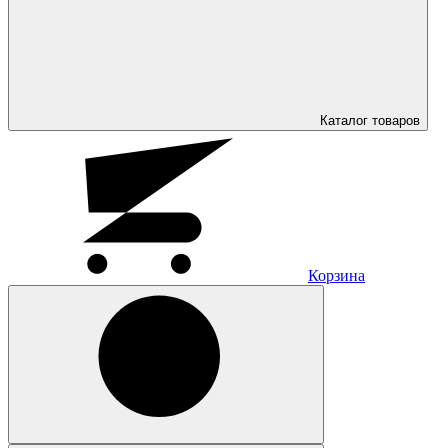
Каталог
товаров
Корзина