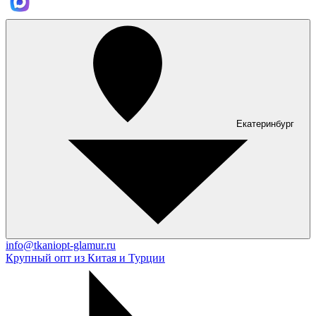
Екатеринбург
info@tkaniopt-glamur.ru
Крупный опт из Китая и Турции