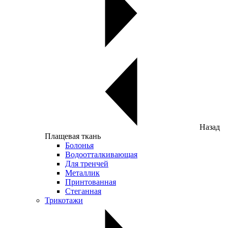
Назад
Плащевая ткань
Болонья
Водоотталкивающая
Для тренчей
Металлик
Принтованная
Стеганная
Трикотажи