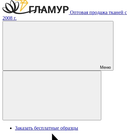
Оптовая продажа тканей с
2008 г.
Меню
Заказать бесплатные образцы