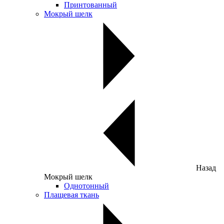
Принтованный
Мокрый шелк
Назад
Мокрый шелк
Однотонный
Плащевая ткань