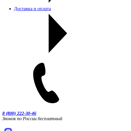
Доставка и оплата
8 (800) 222-30-46
Звонок по России бесплатный