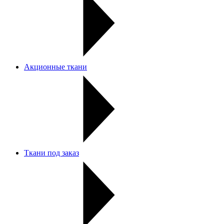
Акционные ткани
Ткани под заказ