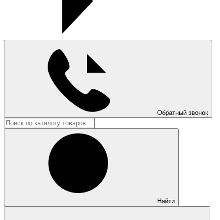
Обратный звонок
Найти