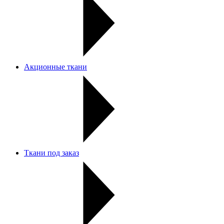
Акционные ткани
Ткани под заказ