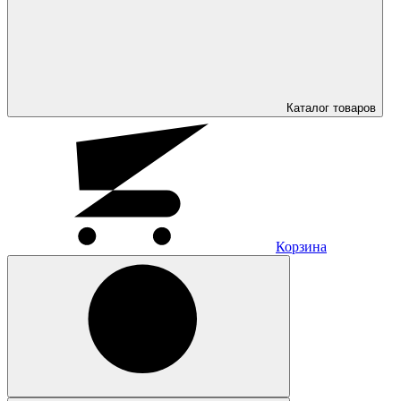
Каталог
товаров
Корзина