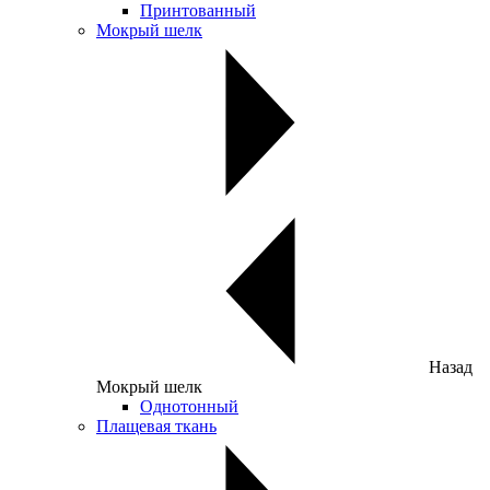
Принтованный
Мокрый шелк
Назад
Мокрый шелк
Однотонный
Плащевая ткань