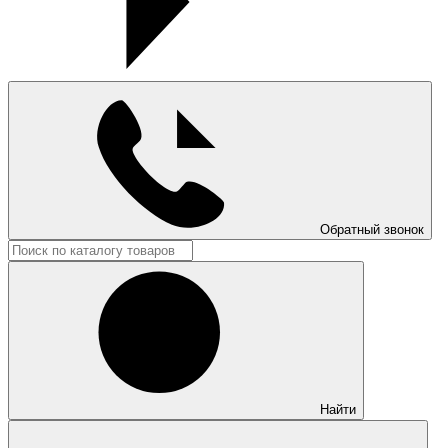
Обратный звонок
Найти