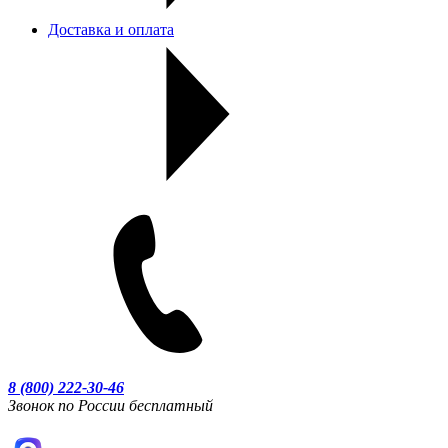
Доставка и оплата
8 (800) 222-30-46
Звонок по России бесплатный