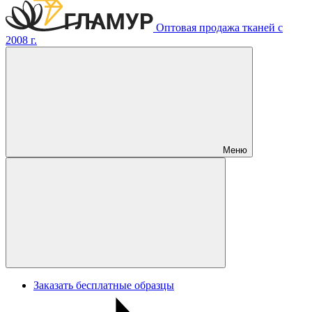
Оптовая продажа тканей с
2008 г.
Меню
Заказать бесплатные образцы