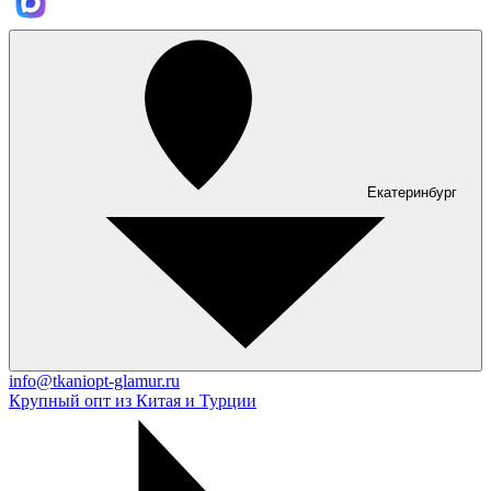
Екатеринбург
info@tkaniopt-glamur.ru
Крупный опт из Китая и Турции