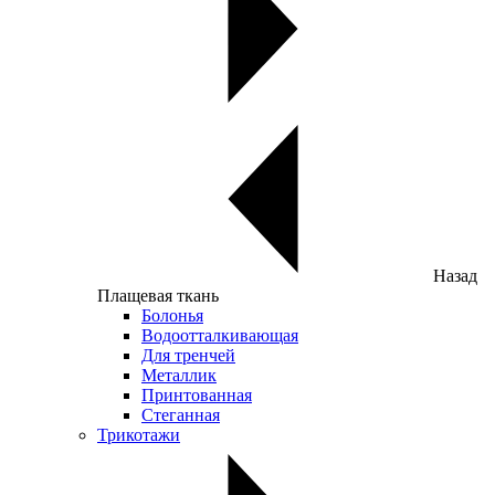
Назад
Плащевая ткань
Болонья
Водоотталкивающая
Для тренчей
Металлик
Принтованная
Стеганная
Трикотажи