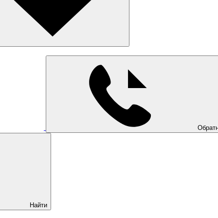
Обратн
Найти