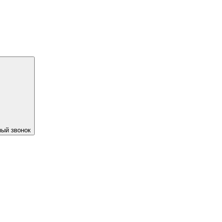
ый звонок