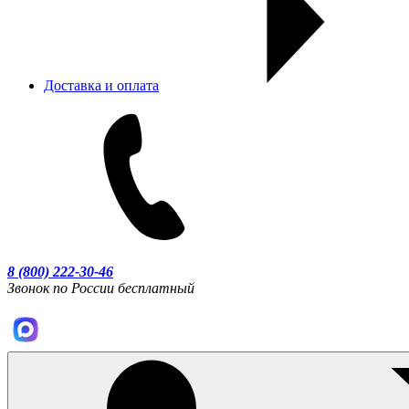
Доставка и оплата
8 (800) 222-30-46
Звонок по России бесплатный