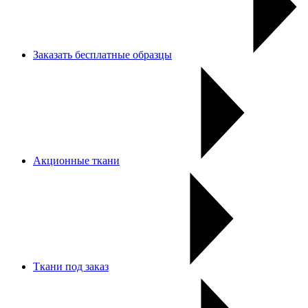
Заказать бесплатные образцы
Акционные ткани
Ткани под заказ