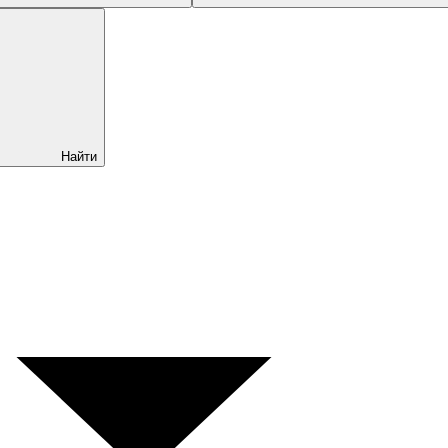
Найти