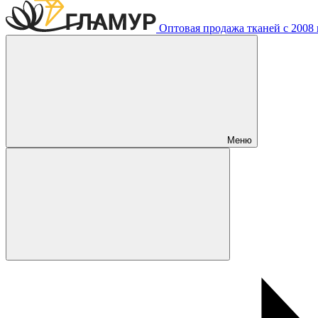
Оптовая продажа тканей с 2008 г
Меню