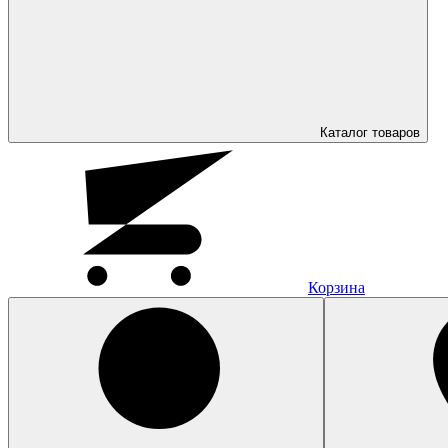
Каталог
товаров
Корзина