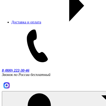
Доставка и оплата
8 (800) 222-30-46
Звонок по России бесплатный