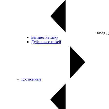
Назад
Д
Вельвет на меху
Дубленка с кожей
Костюмные