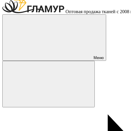
Оптовая продажа тканей с 2008 г
Меню