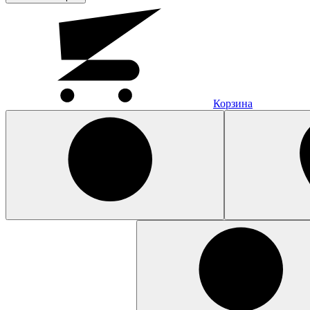
Корзина