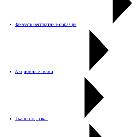
Заказать бесплатные образцы
Акционные ткани
Ткани под заказ