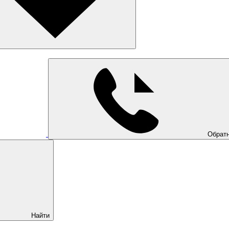
Обратн
Найти