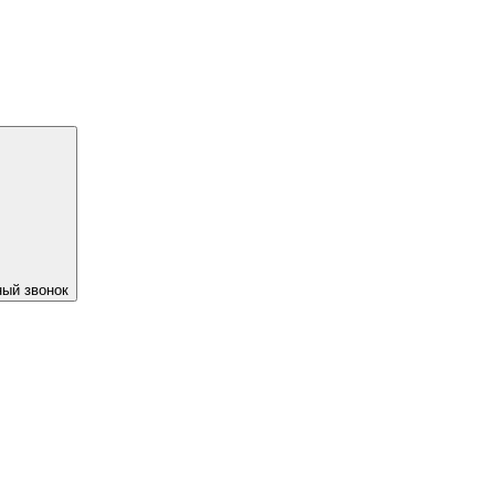
ый звонок