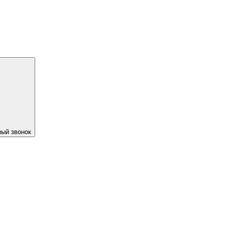
ый звонок