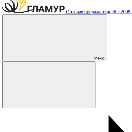
Оптовая продажа тканей с 2008 г
Меню