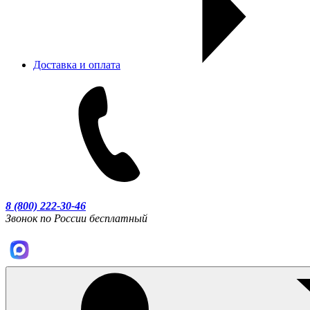
Доставка и оплата
8 (800) 222-30-46
Звонок по России бесплатный