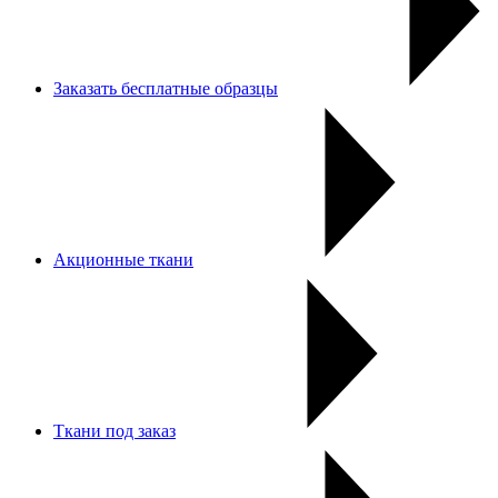
Заказать бесплатные образцы
Акционные ткани
Ткани под заказ