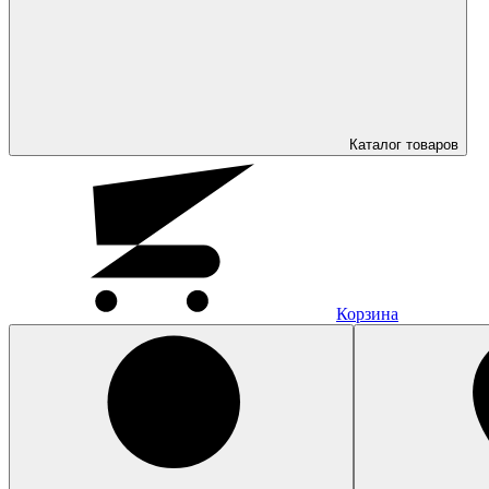
Каталог
товаров
Корзина