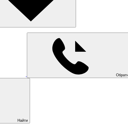
Обратн
Найти