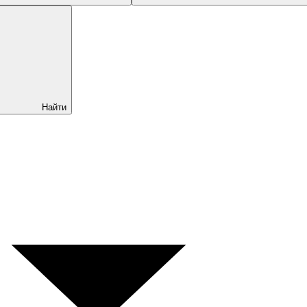
Найти