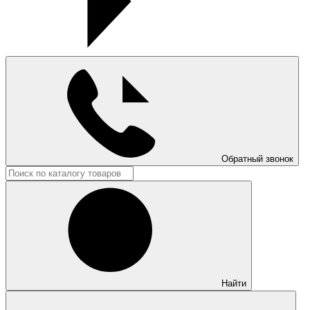
Обратный звонок
Найти