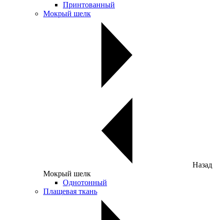
Принтованный
Мокрый шелк
Назад
Мокрый шелк
Однотонный
Плащевая ткань