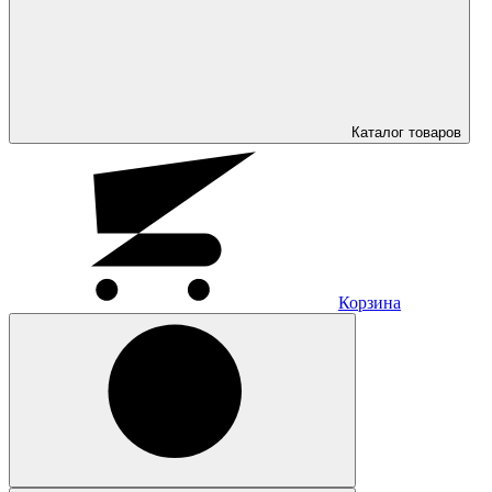
Каталог
товаров
Корзина