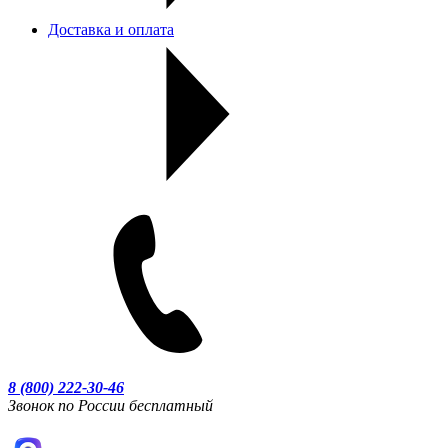
Доставка и оплата
8 (800) 222-30-46
Звонок по России бесплатный