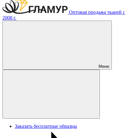
Оптовая продажа тканей с
2008 г.
Меню
Заказать бесплатные образцы