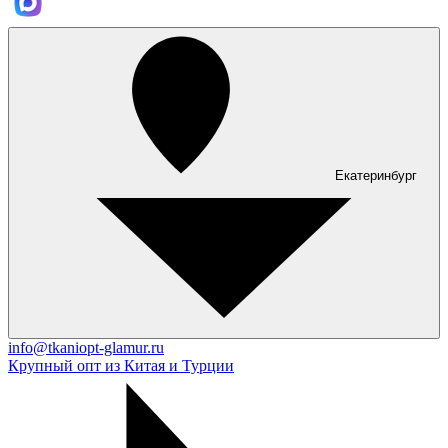
Екатеринбург
info@tkaniopt-glamur.ru
Крупный опт из Китая и Турции