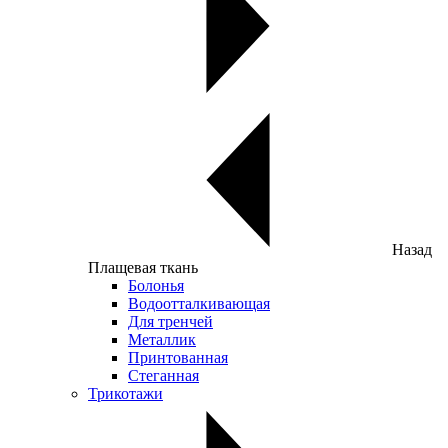
Назад
Плащевая ткань
Болонья
Водоотталкивающая
Для тренчей
Металлик
Принтованная
Стеганная
Трикотажи