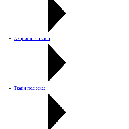
Акционные ткани
Ткани под заказ