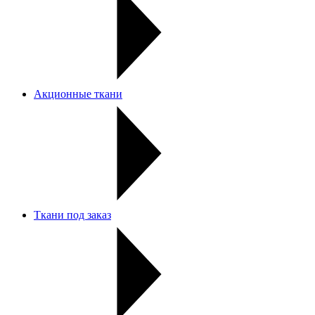
Акционные ткани
Ткани под заказ