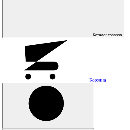
Каталог
товаров
Корзина