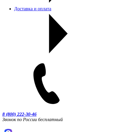
Доставка и оплата
8 (800) 222-30-46
Звонок по России бесплатный