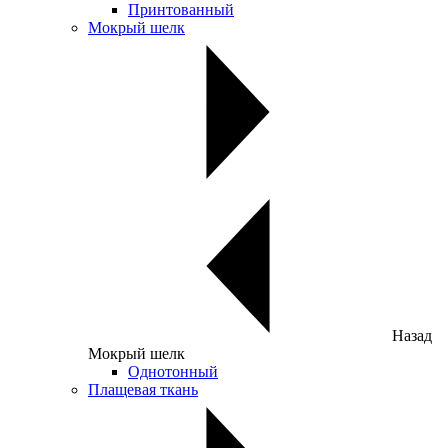
Принтованный
Мокрый шелк
Назад
Мокрый шелк
Однотонный
Плащевая ткань