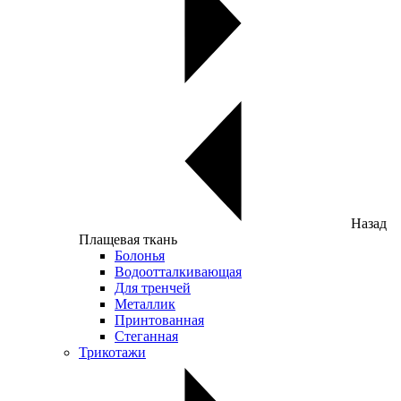
Назад
Плащевая ткань
Болонья
Водоотталкивающая
Для тренчей
Металлик
Принтованная
Стеганная
Трикотажи