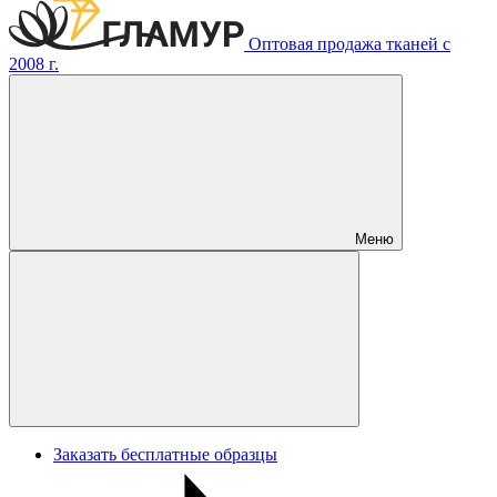
Оптовая продажа тканей с
2008 г.
Меню
Заказать бесплатные образцы