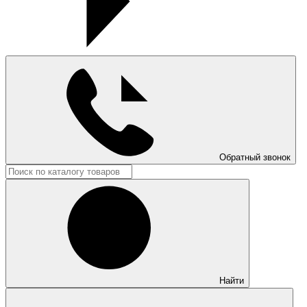
Обратный звонок
Найти