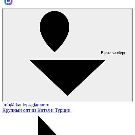
Екатеринбург
info@tkaniopt-glamur.ru
Крупный опт из Китая и Турции