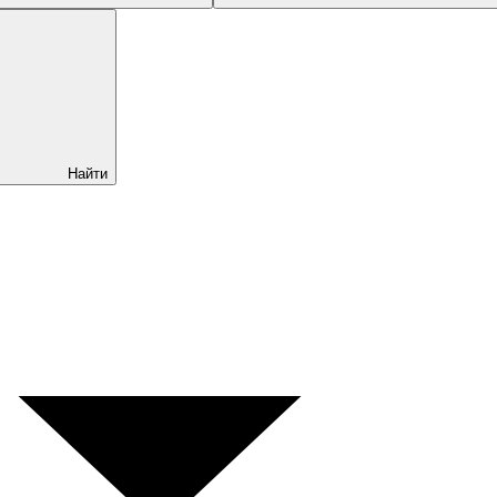
Найти