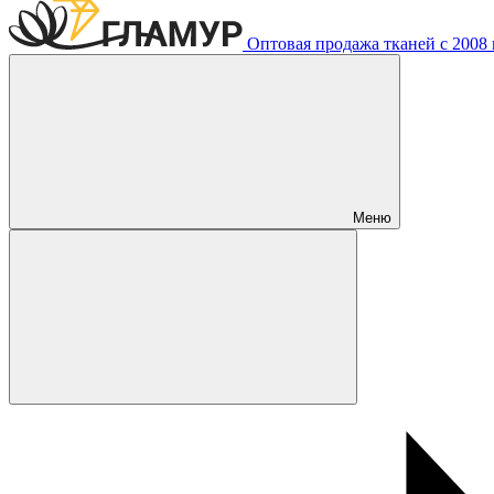
Оптовая продажа тканей с 2008 г
Меню