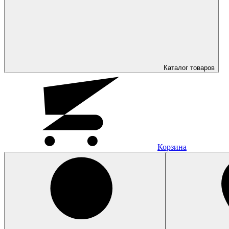
Каталог
товаров
Корзина