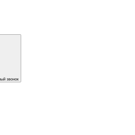
ый звонок