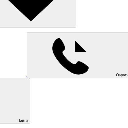
Обратн
Найти