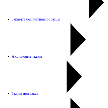
Заказать бесплатные образцы
Акционные ткани
Ткани под заказ