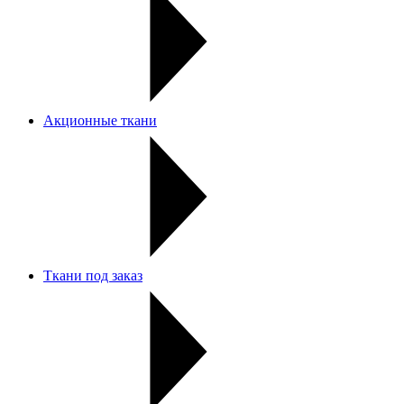
Акционные ткани
Ткани под заказ