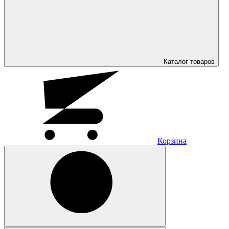
Каталог
товаров
Корзина