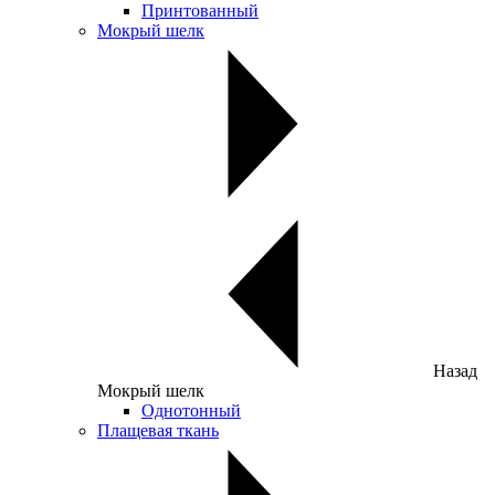
Принтованный
Мокрый шелк
Назад
Мокрый шелк
Однотонный
Плащевая ткань