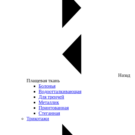
Назад
Плащевая ткань
Болонья
Водоотталкивающая
Для тренчей
Металлик
Принтованная
Стеганная
Трикотажи