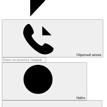
Обратный звонок
Найти