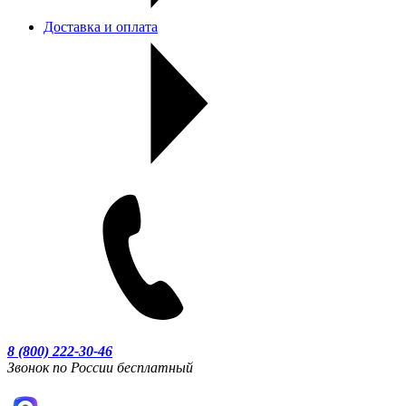
Доставка и оплата
8 (800) 222-30-46
Звонок по России бесплатный