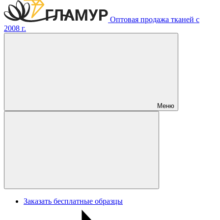
Оптовая продажа тканей с
2008 г.
Меню
Заказать бесплатные образцы