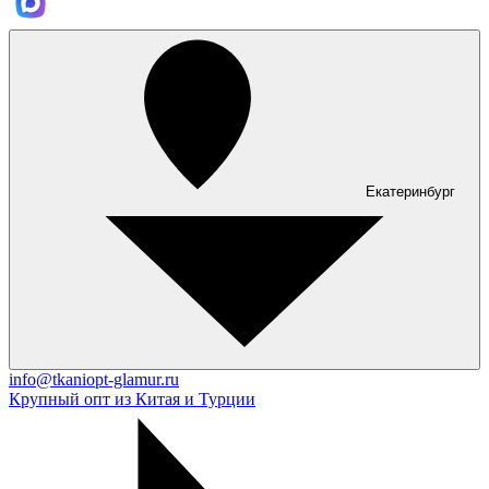
Екатеринбург
info@tkaniopt-glamur.ru
Крупный опт из Китая и Турции