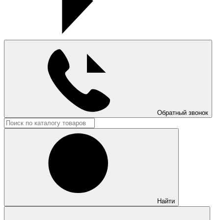
Обратный звонок
Найти