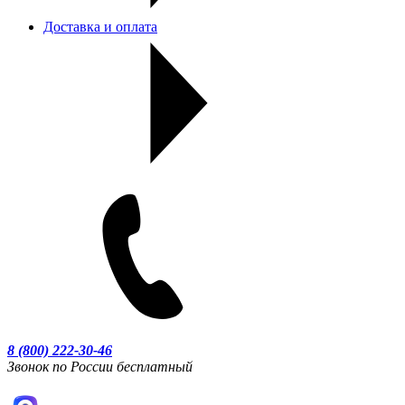
Доставка и оплата
8 (800) 222-30-46
Звонок по России бесплатный