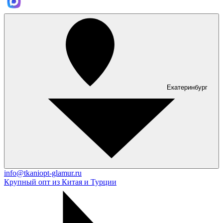
Екатеринбург
info@tkaniopt-glamur.ru
Крупный опт из Китая и Турции