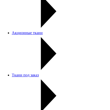
Акционные ткани
Ткани под заказ