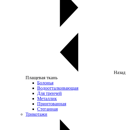
Назад
Плащевая ткань
Болонья
Водоотталкивающая
Для тренчей
Металлик
Принтованная
Стеганная
Трикотажи