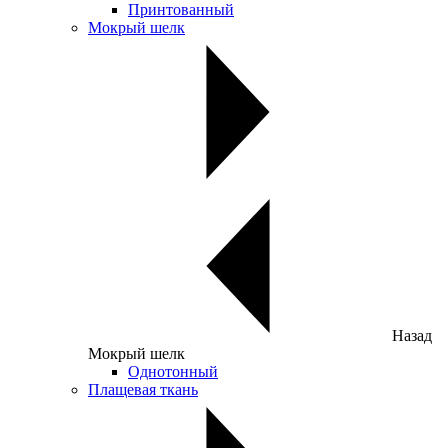
Принтованный
Мокрый шелк
Назад
Мокрый шелк
Однотонный
Плащевая ткань