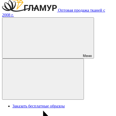
Оптовая продажа тканей с
2008 г.
Меню
Заказать бесплатные образцы