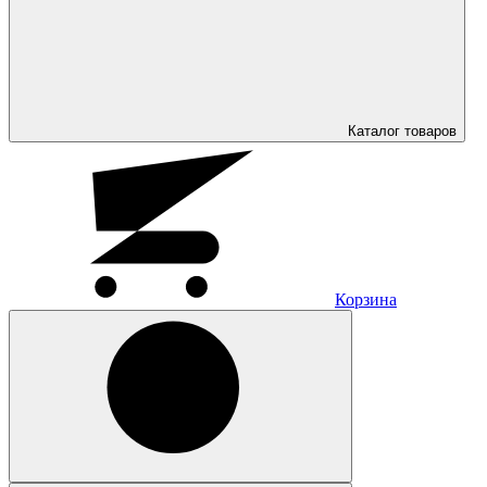
Каталог
товаров
Корзина