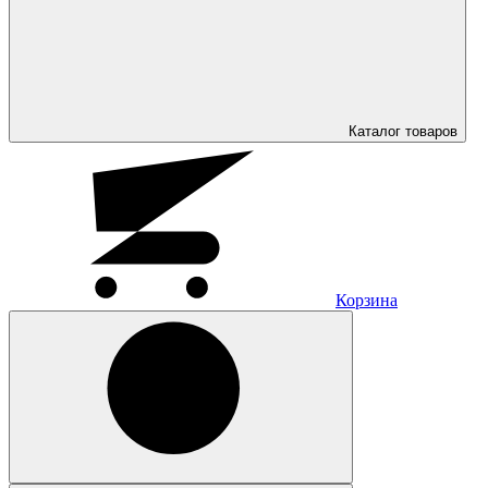
Каталог
товаров
Корзина