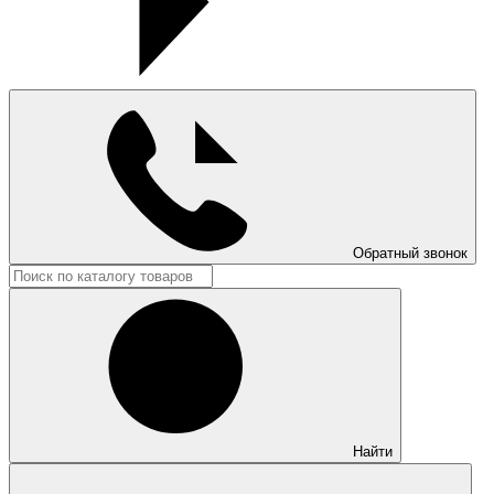
Обратный звонок
Найти