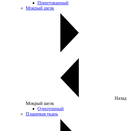
Принтованный
Мокрый шелк
Назад
Мокрый шелк
Однотонный
Плащевая ткань