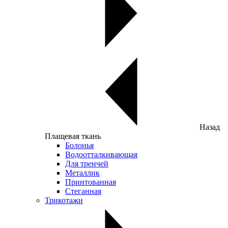
Назад
Плащевая ткань
Болонья
Водоотталкивающая
Для тренчей
Металлик
Принтованная
Стеганная
Трикотажи