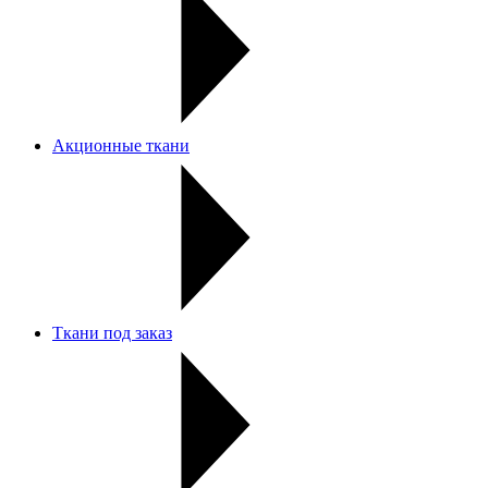
Акционные ткани
Ткани под заказ