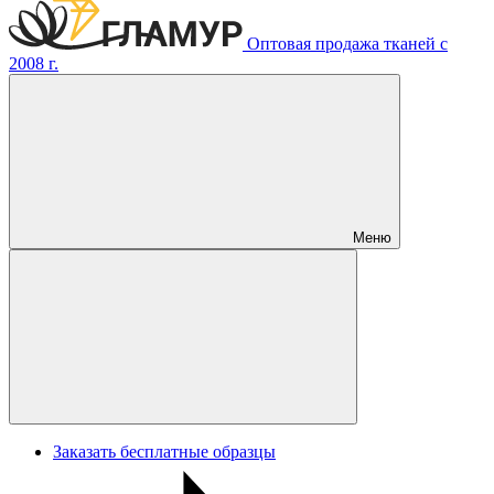
Оптовая продажа тканей с
2008 г.
Меню
Заказать бесплатные образцы