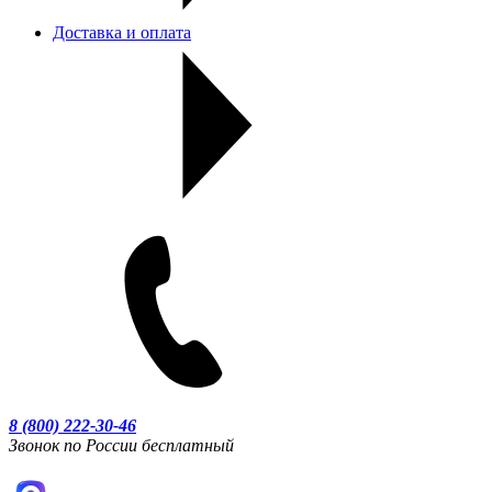
Доставка и оплата
8 (800) 222-30-46
Звонок по России бесплатный