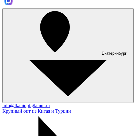
Екатеринбург
info@tkaniopt-glamur.ru
Крупный опт из Китая и Турции