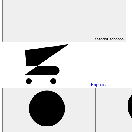
Каталог
товаров
Корзина