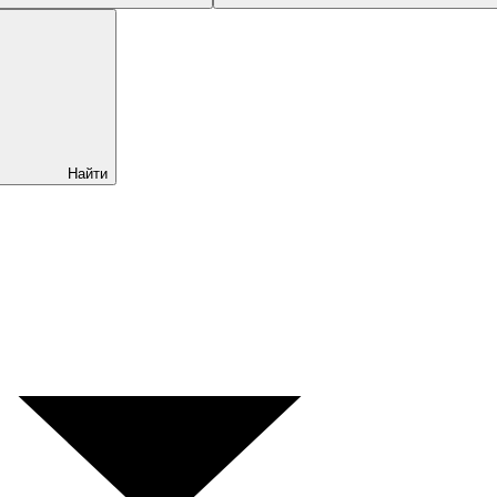
Найти