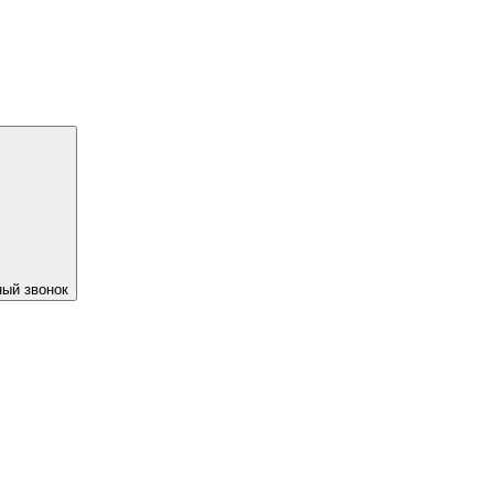
ый звонок