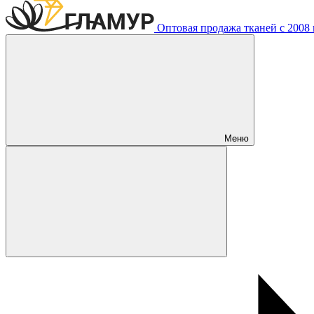
Оптовая продажа тканей с 2008 г
Меню