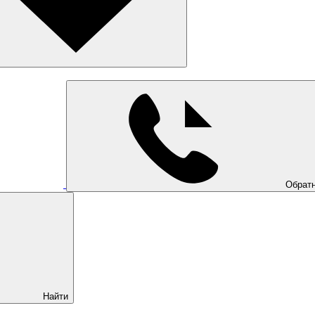
Обратн
Найти