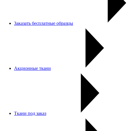
Заказать бесплатные образцы
Акционные ткани
Ткани под заказ