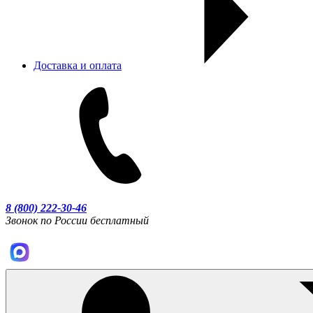
Доставка и оплата
8 (800) 222-30-46
Звонок по России бесплатный