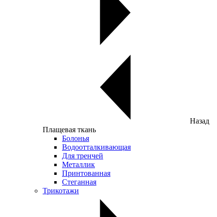
Назад
Плащевая ткань
Болонья
Водоотталкивающая
Для тренчей
Металлик
Принтованная
Стеганная
Трикотажи