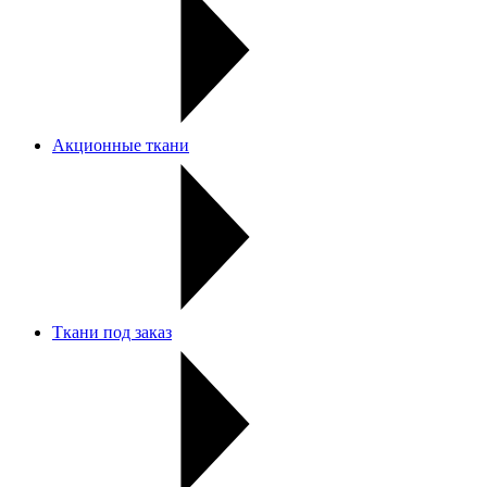
Акционные ткани
Ткани под заказ