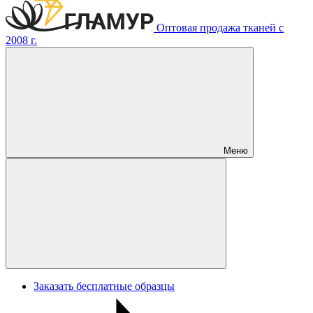
Оптовая продажа тканей с
2008 г.
Меню
Заказать бесплатные образцы