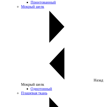
Принтованный
Мокрый шелк
Назад
Мокрый шелк
Однотонный
Плащевая ткань