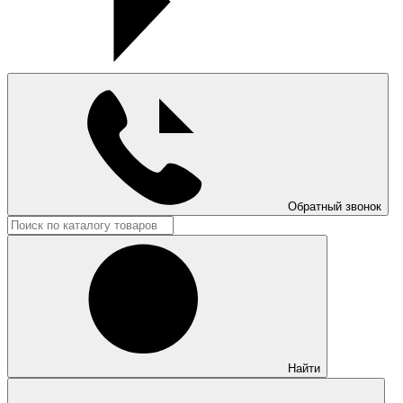
Обратный звонок
Найти