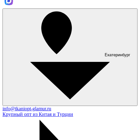
Екатеринбург
info@tkaniopt-glamur.ru
Крупный опт из Китая и Турции