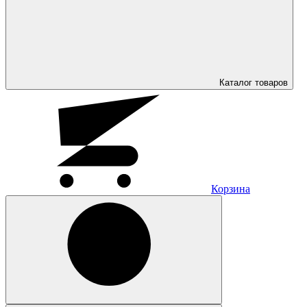
Каталог
товаров
Корзина