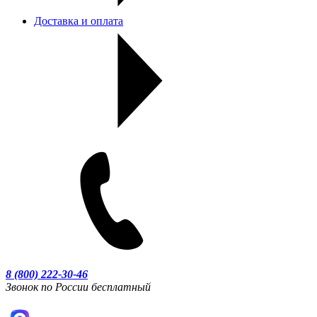
Доставка и оплата
8 (800) 222-30-46
Звонок по России бесплатный