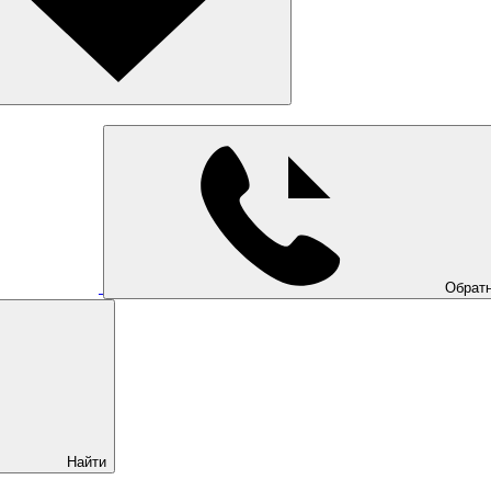
Обратн
Найти