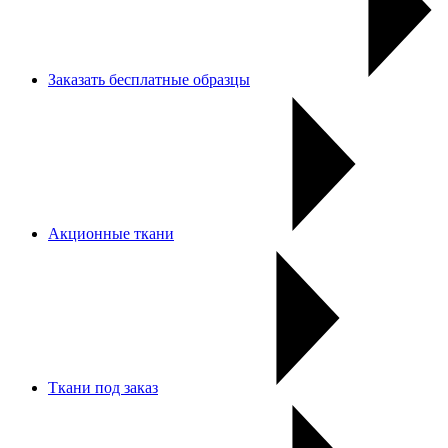
Заказать бесплатные образцы
Акционные ткани
Ткани под заказ