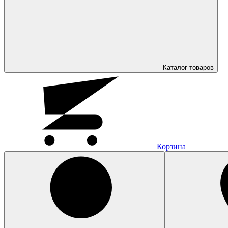
Каталог
товаров
Корзина