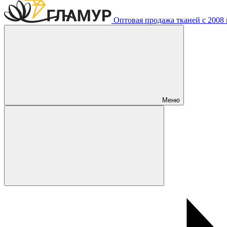
Оптовая продажа тканей с 2008 г
Меню