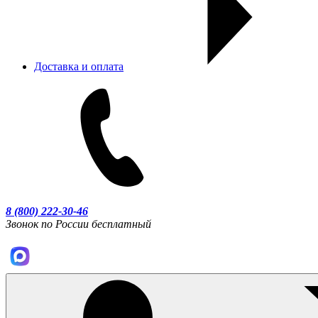
Доставка и оплата
8 (800) 222-30-46
Звонок по России бесплатный