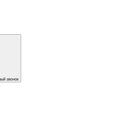
ый звонок