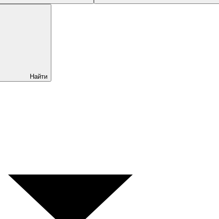
Найти