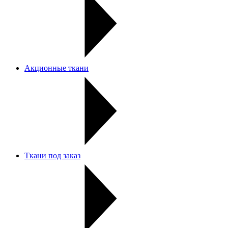
Акционные ткани
Ткани под заказ