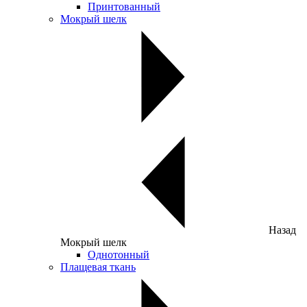
Принтованный
Мокрый шелк
Назад
Мокрый шелк
Однотонный
Плащевая ткань