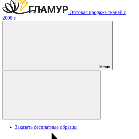
Оптовая продажа тканей с
2008 г.
Меню
Заказать бесплатные образцы