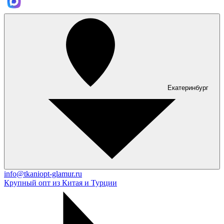
Екатеринбург
info@tkaniopt-glamur.ru
Крупный опт из Китая и Турции