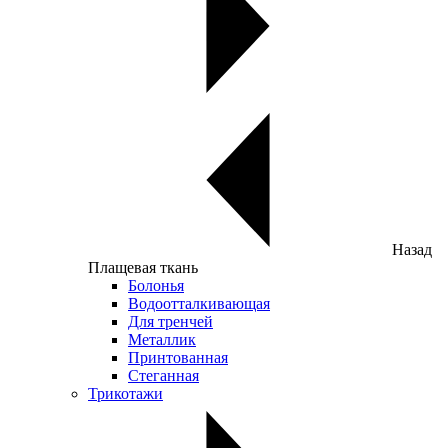
Назад
Плащевая ткань
Болонья
Водоотталкивающая
Для тренчей
Металлик
Принтованная
Стеганная
Трикотажи