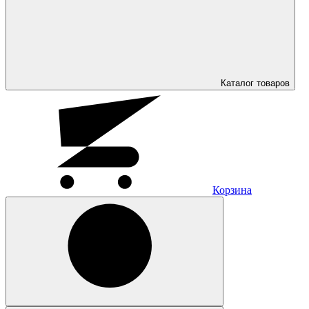
Каталог
товаров
Корзина