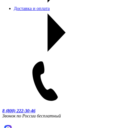
Доставка и оплата
8 (800) 222-30-46
Звонок по России бесплатный