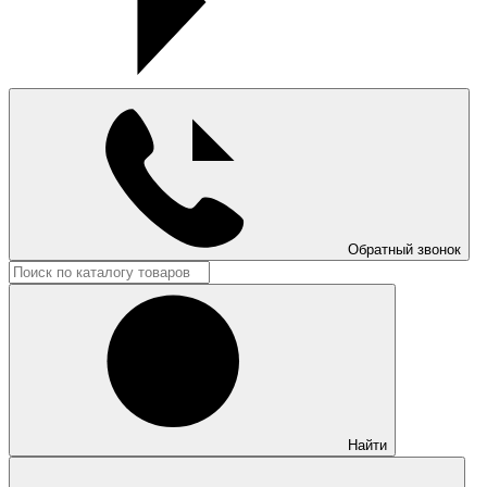
Обратный звонок
Найти