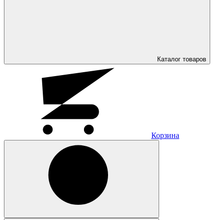
Каталог
товаров
Корзина