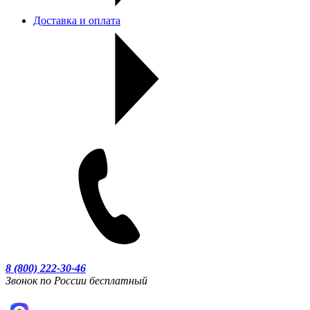
Доставка и оплата
8 (800) 222-30-46
Звонок по России бесплатный