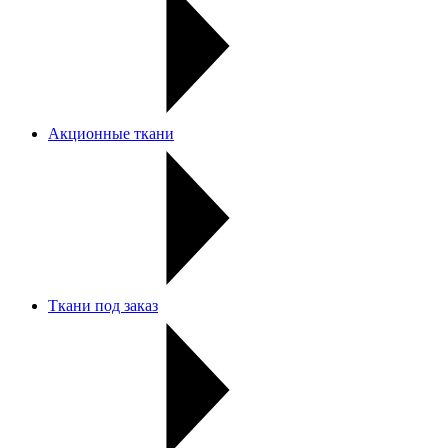
Акционные ткани
Ткани под заказ