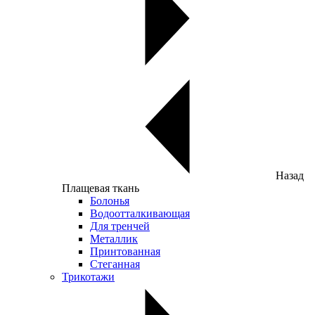
Назад
Плащевая ткань
Болонья
Водоотталкивающая
Для тренчей
Металлик
Принтованная
Стеганная
Трикотажи