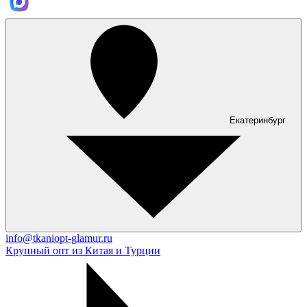
Екатеринбург
info@tkaniopt-glamur.ru
Крупный опт из Китая и Турции