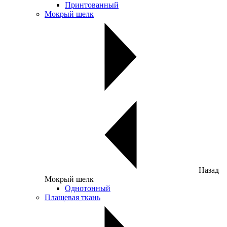
Принтованный
Мокрый шелк
Назад
Мокрый шелк
Однотонный
Плащевая ткань