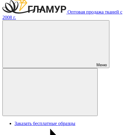
Оптовая продажа тканей с
2008 г.
Меню
Заказать бесплатные образцы