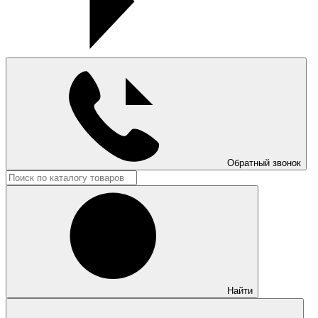
Обратный звонок
Найти