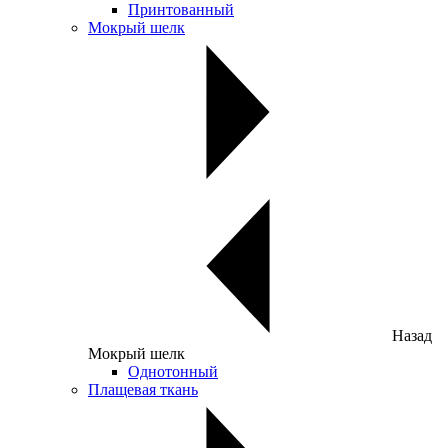
Принтованный
Мокрый шелк
Назад
Мокрый шелк
Однотонный
Плащевая ткань