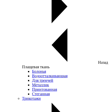
Назад
Плащевая ткань
Болонья
Водоотталкивающая
Для тренчей
Металлик
Принтованная
Стеганная
Трикотажи