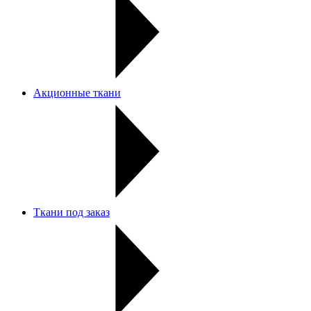
Акционные ткани
Ткани под заказ