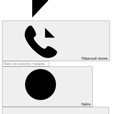
Обратный звонок
Найти