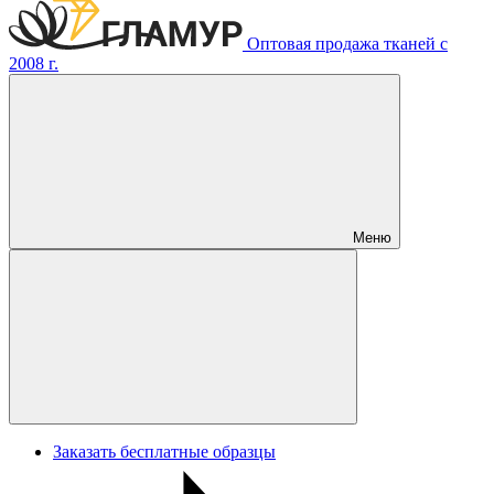
Оптовая продажа тканей с
2008 г.
Меню
Заказать бесплатные образцы