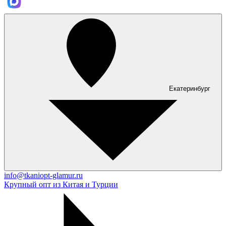
Екатеринбург
info@tkaniopt-glamur.ru
Крупный опт из Китая и Турции