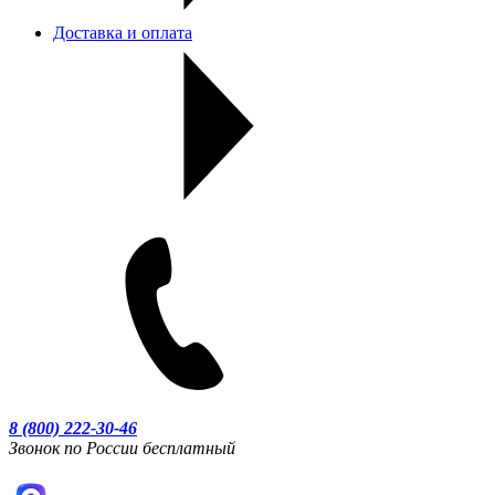
Доставка и оплата
8 (800) 222-30-46
Звонок по России бесплатный