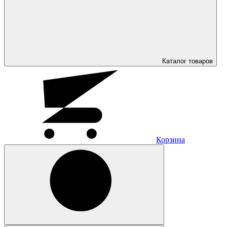
Каталог
товаров
Корзина