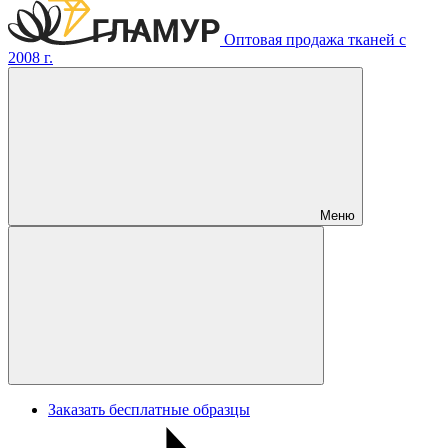
Оптовая продажа тканей с
2008 г.
Меню
Заказать бесплатные образцы