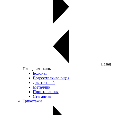
Назад
Плащевая ткань
Болонья
Водоотталкивающая
Для тренчей
Металлик
Принтованная
Стеганная
Трикотажи