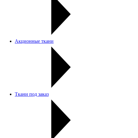
Акционные ткани
Ткани под заказ