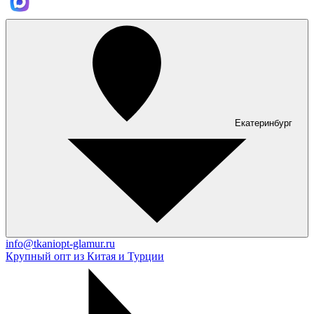
Екатеринбург
info@tkaniopt-glamur.ru
Крупный опт из Китая и Турции