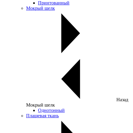
Принтованный
Мокрый шелк
Назад
Мокрый шелк
Однотонный
Плащевая ткань