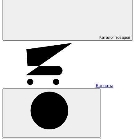
Каталог
товаров
Корзина