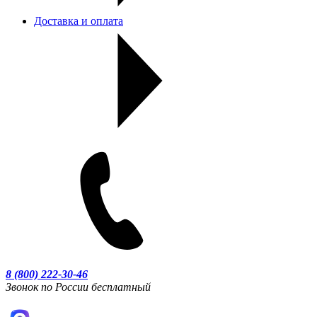
Доставка и оплата
8 (800) 222-30-46
Звонок по России бесплатный