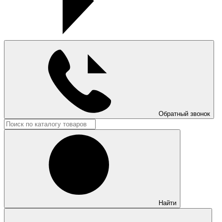
Обратный звонок
Найти