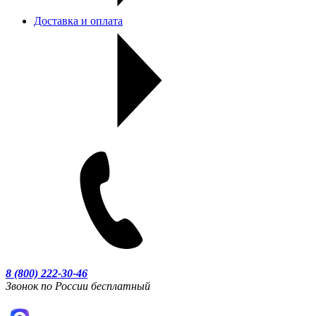
Доставка и оплата
8 (800) 222-30-46
Звонок по России бесплатный