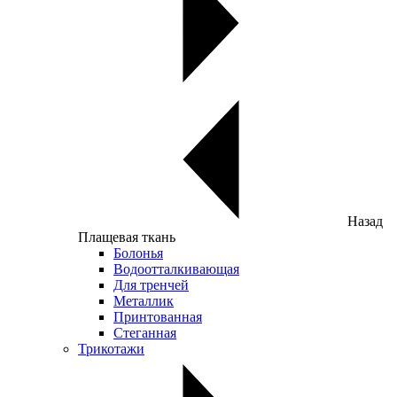
Назад
Плащевая ткань
Болонья
Водоотталкивающая
Для тренчей
Металлик
Принтованная
Стеганная
Трикотажи