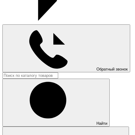
Обратный звонок
Найти