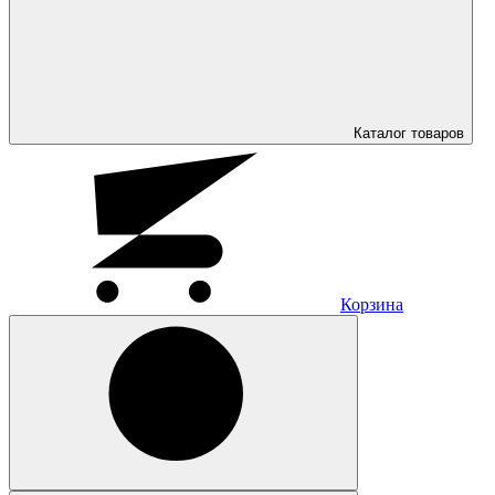
Каталог
товаров
Корзина