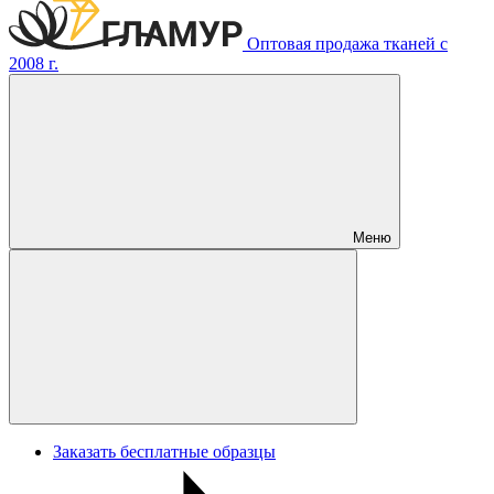
Оптовая продажа тканей с
2008 г.
Меню
Заказать бесплатные образцы