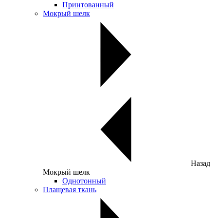
Принтованный
Мокрый шелк
Назад
Мокрый шелк
Однотонный
Плащевая ткань