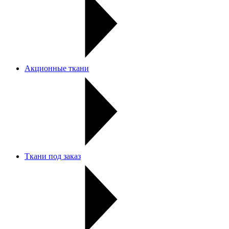
Акционные ткани
Ткани под заказ