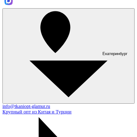
Екатеринбург
info@tkaniopt-glamur.ru
Крупный опт из Китая и Турции